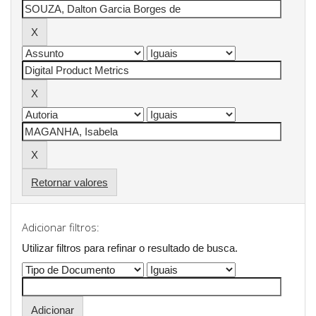
Retornar valores
Adicionar filtros:
Utilizar filtros para refinar o resultado de busca.