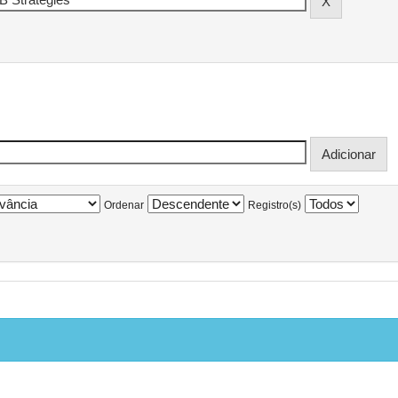
Ordenar
Registro(s)