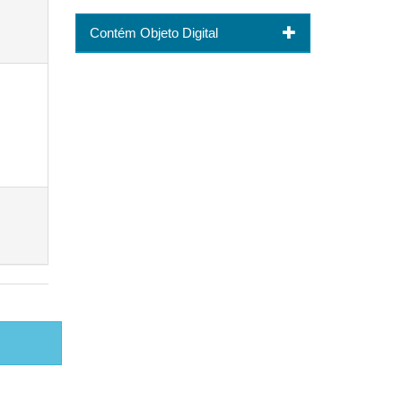
Contém Objeto Digital