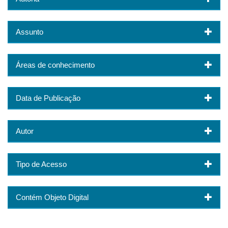
Assunto
Áreas de conhecimento
Data de Publicação
Autor
Tipo de Acesso
Contém Objeto Digital