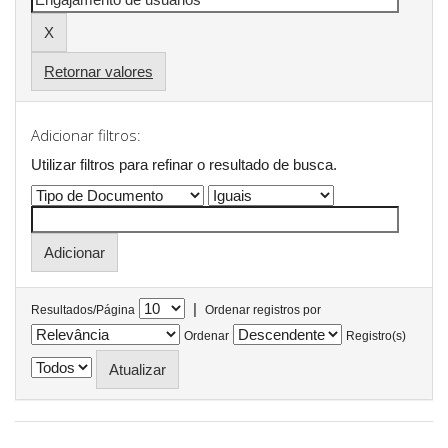
Retornar valores
Adicionar filtros:
Utilizar filtros para refinar o resultado de busca.
|
Resultados/Página
Ordenar registros por
Ordenar
Registro(s)