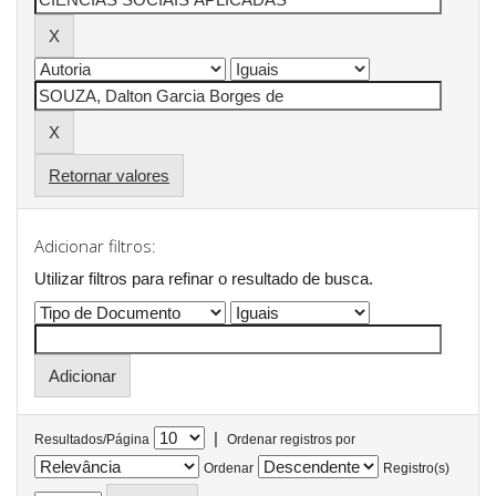
Retornar valores
Adicionar filtros:
Utilizar filtros para refinar o resultado de busca.
|
Resultados/Página
Ordenar registros por
Ordenar
Registro(s)