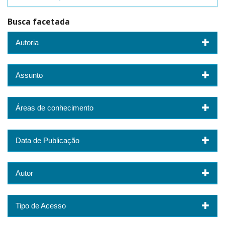
Busca facetada
Autoria
Assunto
Áreas de conhecimento
Data de Publicação
Autor
Tipo de Acesso