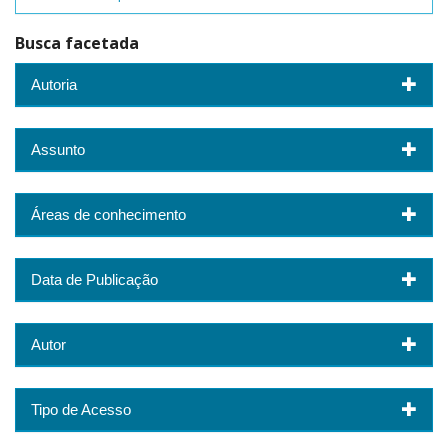
Busca facetada
Autoria
Assunto
Áreas de conhecimento
Data de Publicação
Autor
Tipo de Acesso