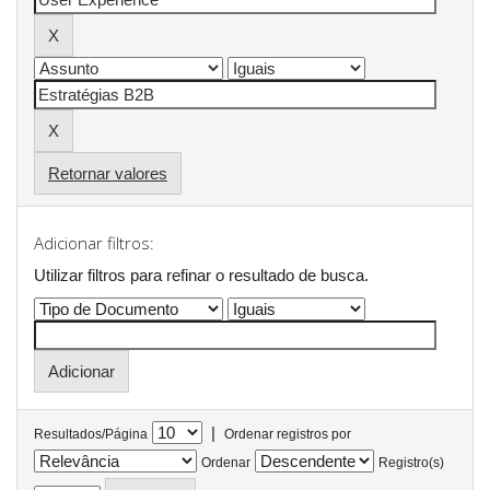
Retornar valores
Adicionar filtros:
Utilizar filtros para refinar o resultado de busca.
|
Resultados/Página
Ordenar registros por
Ordenar
Registro(s)