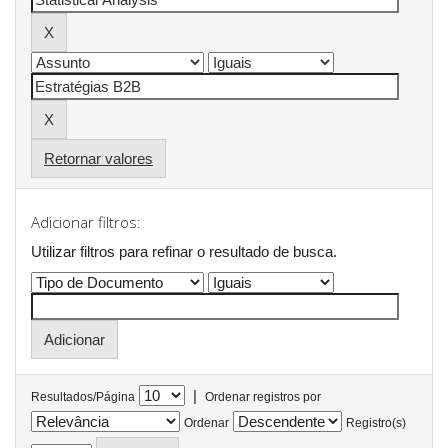
Retornar valores
Adicionar filtros:
Utilizar filtros para refinar o resultado de busca.
|
Resultados/Página
Ordenar registros por
Ordenar
Registro(s)