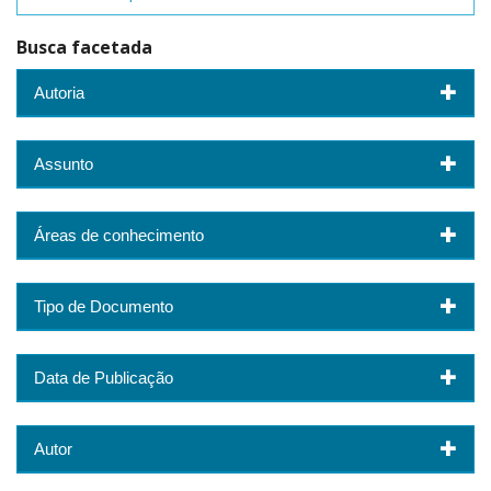
Busca facetada
Autoria
Assunto
Áreas de conhecimento
Tipo de Documento
Data de Publicação
Autor