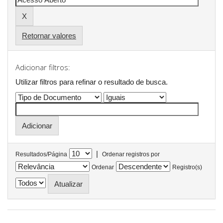
Retornar valores
Adicionar filtros:
Utilizar filtros para refinar o resultado de busca.
|
Resultados/Página
Ordenar registros por
Ordenar
Registro(s)