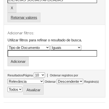
Retornar valores
Adicionar filtros:
Utilizar filtros para refinar o resultado de busca.
|
Resultados/Página
Ordenar registros por
Ordenar
Registro(s)