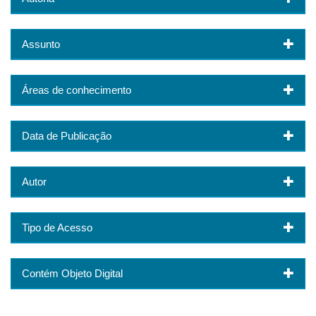
Assunto
Áreas de conhecimento
Data de Publicação
Autor
Tipo de Acesso
Contém Objeto Digital