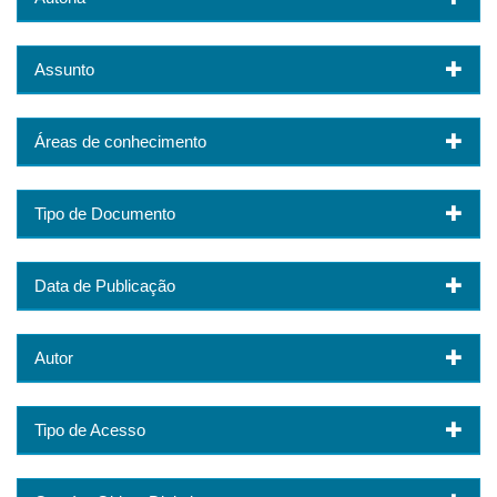
Assunto
Áreas de conhecimento
Tipo de Documento
Data de Publicação
Autor
Tipo de Acesso