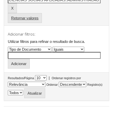
Retornar valores
Adicionar filtros:
Utilizar filtros para refinar o resultado de busca.
|
Resultados/Página
Ordenar registros por
Ordenar
Registro(s)