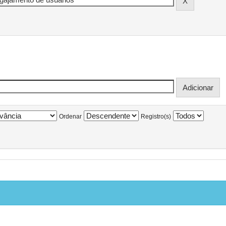
Ordenar
Registro(s)