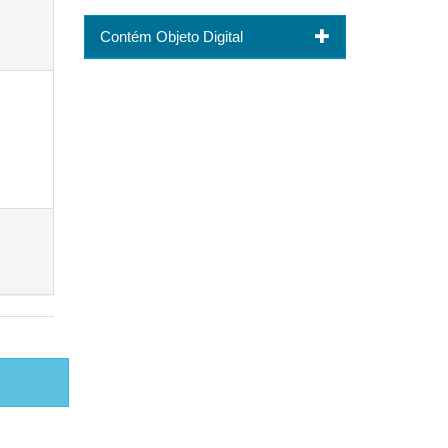
Contém Objeto Digital