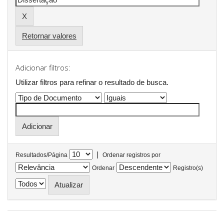
Retornar valores
Adicionar filtros:
Utilizar filtros para refinar o resultado de busca.
|
Resultados/Página
Ordenar registros por
Ordenar
Registro(s)