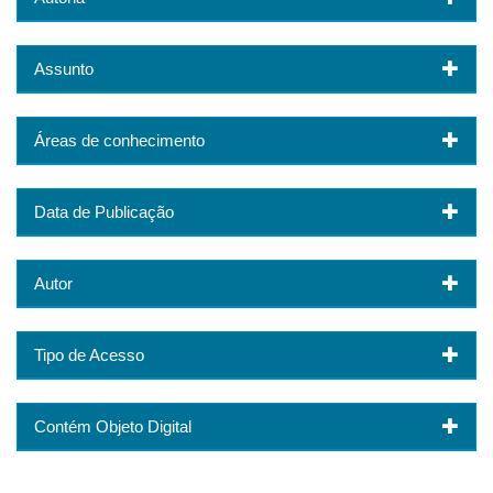
Assunto
Áreas de conhecimento
Data de Publicação
Autor
Tipo de Acesso
Contém Objeto Digital