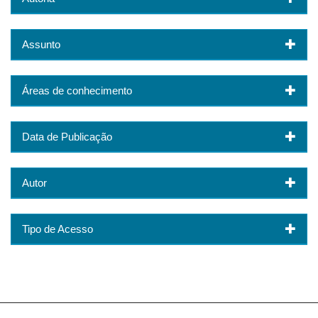
Assunto
Áreas de conhecimento
Data de Publicação
Autor
Tipo de Acesso