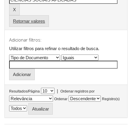
Retornar valores
Adicionar filtros:
Utilizar filtros para refinar o resultado de busca.
|
Resultados/Página
Ordenar registros por
Ordenar
Registro(s)