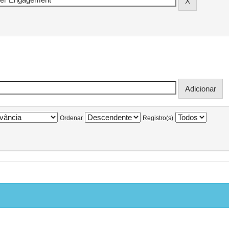
Ordenar
Registro(s)