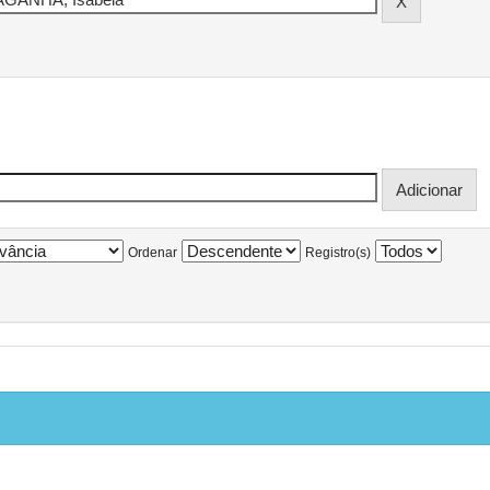
Ordenar
Registro(s)