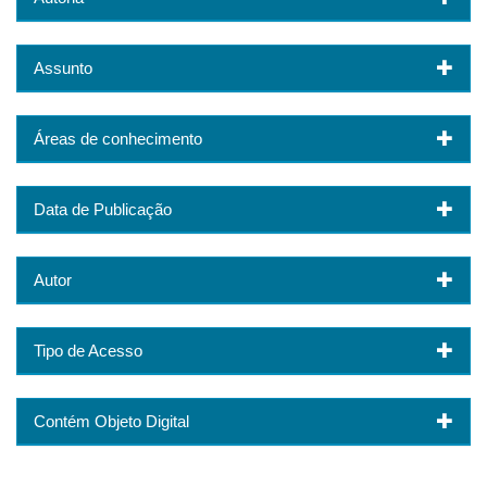
Assunto
Áreas de conhecimento
Data de Publicação
Autor
Tipo de Acesso
Contém Objeto Digital