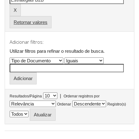
Retornar valores
Adicionar filtros:
Utilizar filtros para refinar o resultado de busca.
|
Resultados/Página
Ordenar registros por
Ordenar
Registro(s)