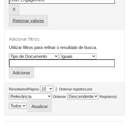
Retornar valores
Adicionar filtros:
Utilizar filtros para refinar o resultado de busca.
|
Resultados/Página
Ordenar registros por
Ordenar
Registro(s)