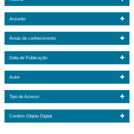
Assunto
Áreas de conhecimento
Data de Publicação
Autor
Tipo de Acesso
Contém Objeto Digital