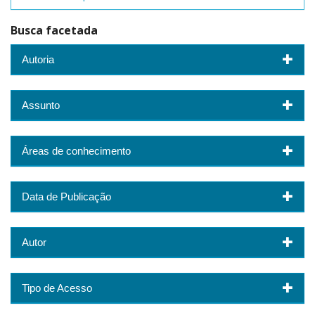
Busca facetada
Autoria
Assunto
Áreas de conhecimento
Data de Publicação
Autor
Tipo de Acesso