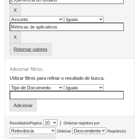
Retornar valores
Adicionar filtros:
Utilizar filtros para refinar o resultado de busca.
|
Resultados/Página
Ordenar registros por
Ordenar
Registro(s)