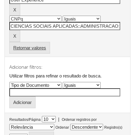
Retornar valores
Adicionar filtros:
Utilizar filtros para refinar o resultado de busca.
|
Resultados/Página
Ordenar registros por
Ordenar
Registro(s)