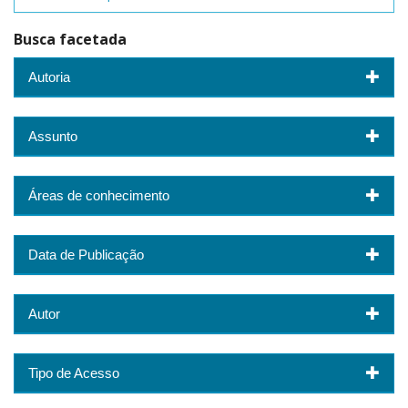
Busca facetada
Autoria
Assunto
Áreas de conhecimento
Data de Publicação
Autor
Tipo de Acesso