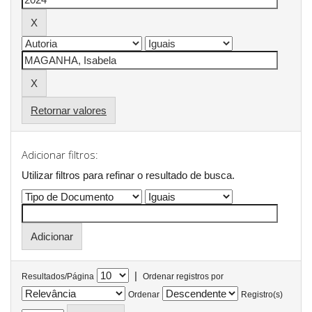
Retornar valores
Adicionar filtros:
Utilizar filtros para refinar o resultado de busca.
|
Resultados/Página
Ordenar registros por
Ordenar
Registro(s)