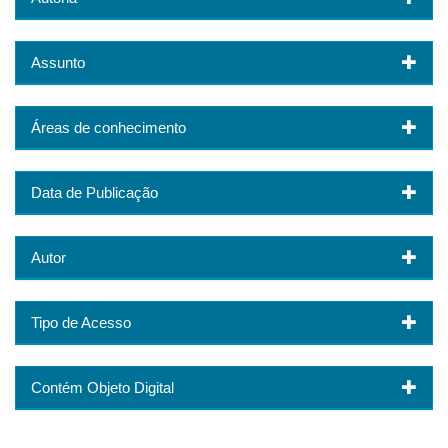
Assunto
Áreas de conhecimento
Data de Publicação
Autor
Tipo de Acesso
Contém Objeto Digital