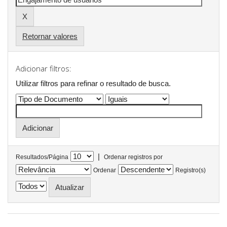
Retornar valores
Adicionar filtros:
Utilizar filtros para refinar o resultado de busca.
|
Resultados/Página
Ordenar registros por
Ordenar
Registro(s)