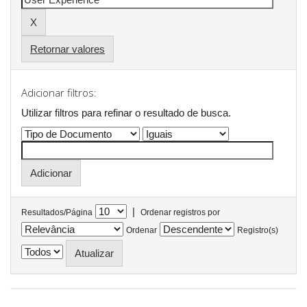
Retornar valores
Adicionar filtros:
Utilizar filtros para refinar o resultado de busca.
|
Resultados/Página
Ordenar registros por
Ordenar
Registro(s)