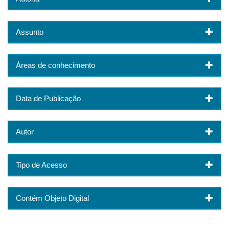
Assunto
Áreas de conhecimento
Data de Publicação
Autor
Tipo de Acesso
Contém Objeto Digital