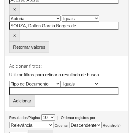
Retornar valores
Adicionar filtros:
Utilizar filtros para refinar o resultado de busca.
|
Resultados/Página
Ordenar registros por
Ordenar
Registro(s)