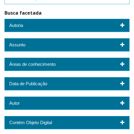
Busca facetada
Autoria
Assunto
Áreas de conhecimento
Data de Publicação
Autor
Contém Objeto Digital