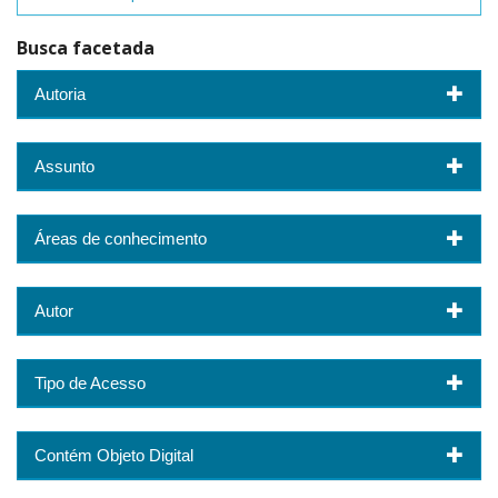
Busca facetada
Autoria
Assunto
Áreas de conhecimento
Autor
Tipo de Acesso
Contém Objeto Digital