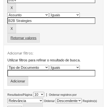
Retornar valores
Adicionar filtros:
Utilizar filtros para refinar o resultado de busca.
|
Resultados/Página
Ordenar registros por
Ordenar
Registro(s)