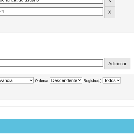
Ordenar
Registro(s)