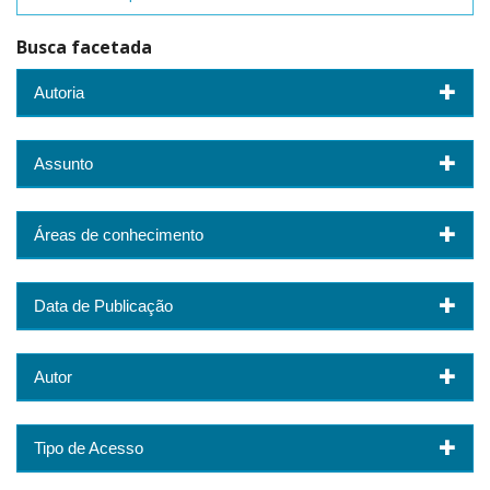
Busca facetada
Autoria
Assunto
Áreas de conhecimento
Data de Publicação
Autor
Tipo de Acesso