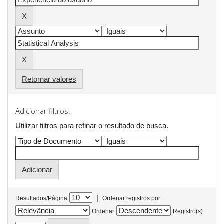
Retornar valores
Adicionar filtros:
Utilizar filtros para refinar o resultado de busca.
|
Resultados/Página
Ordenar registros por
Ordenar
Registro(s)