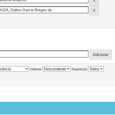
Ordenar
Registro(s)