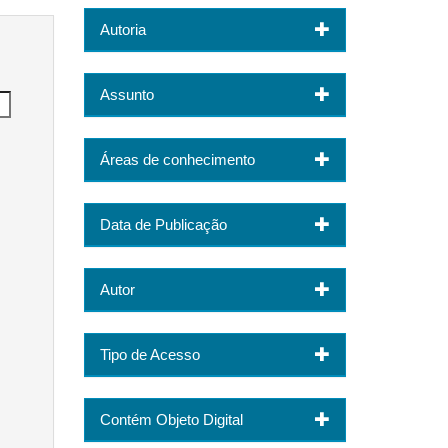
Autoria
Assunto
Áreas de conhecimento
Data de Publicação
Autor
Tipo de Acesso
Contém Objeto Digital