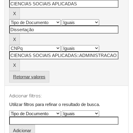
Retornar valores
Adicionar filtros:
Utilizar filtros para refinar o resultado de busca.