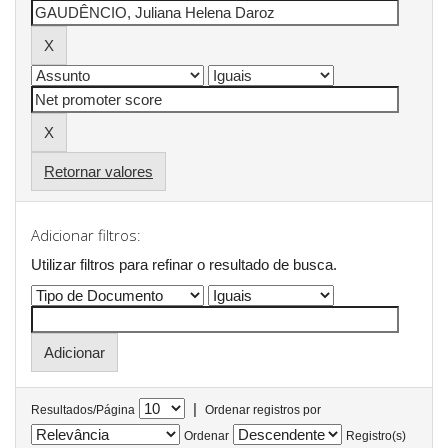
Retornar valores
Adicionar filtros:
Utilizar filtros para refinar o resultado de busca.
|
Resultados/Página
Ordenar registros por
Ordenar
Registro(s)