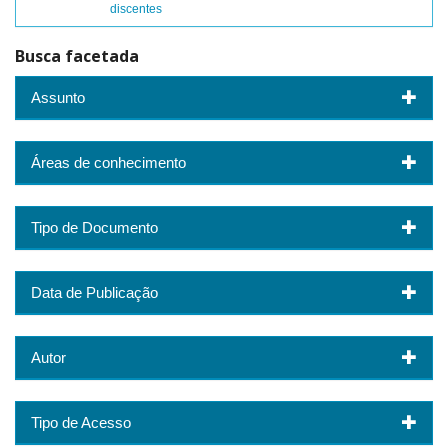
discentes
Busca facetada
Assunto
Áreas de conhecimento
Tipo de Documento
Data de Publicação
Autor
Tipo de Acesso