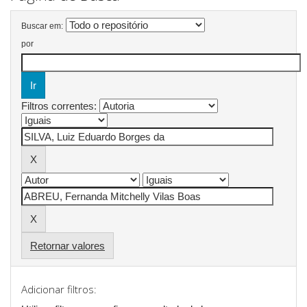
Buscar em:
por
Filtros correntes:
Retornar valores
Adicionar filtros: