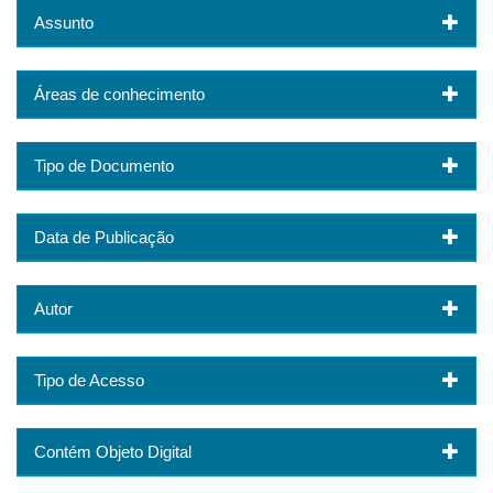
Assunto
Áreas de conhecimento
Tipo de Documento
Data de Publicação
Autor
Tipo de Acesso
Contém Objeto Digital