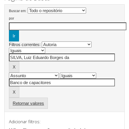
Buscar em:
por
Filtros correntes:
Retornar valores
Adicionar filtros: