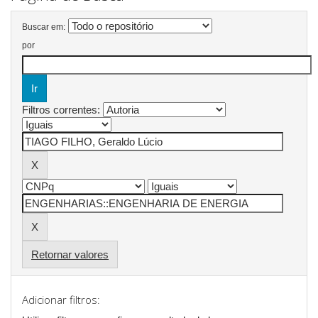
Buscar em:
por
Filtros correntes:
Retornar valores
Adicionar filtros: