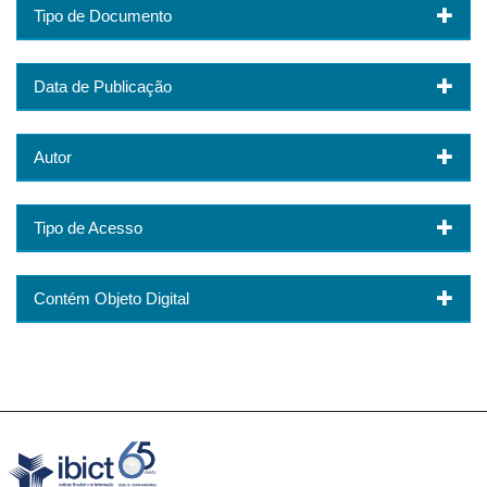
Tipo de Documento
Data de Publicação
Autor
Tipo de Acesso
Contém Objeto Digital