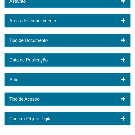
Assunto
Áreas de conhecimento
Tipo de Documento
Data de Publicação
Autor
Tipo de Acesso
Contém Objeto Digital