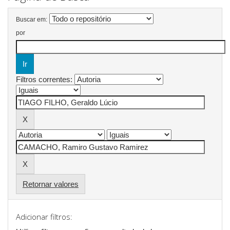
Buscar em:
por
Filtros correntes:
Retornar valores
Adicionar filtros: