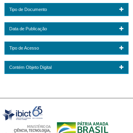
Tipo de Documento
Data de Publicação
Tipo de Acesso
Contém Objeto Digital