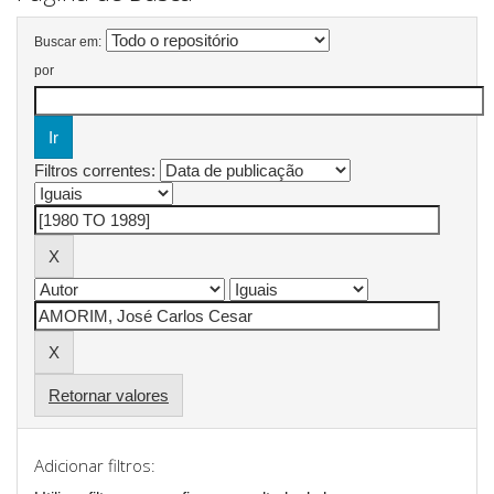
Buscar em:
por
Filtros correntes:
Retornar valores
Adicionar filtros: