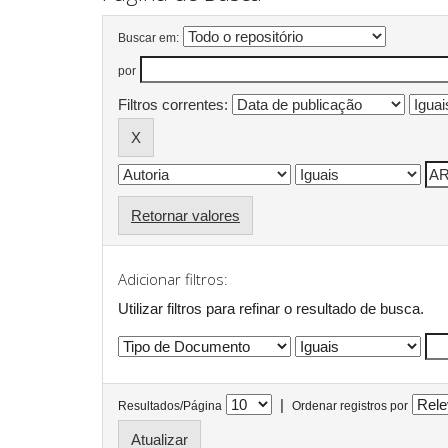
Buscar em:
por
Filtros correntes:
Retornar valores
Adicionar filtros:
Utilizar filtros para refinar o resultado de busca.
|
Resultados/Página
Ordenar registros por