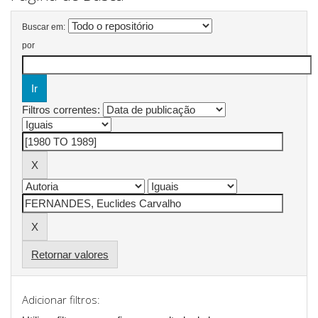
Buscar em:
por
Filtros correntes:
Retornar valores
Adicionar filtros: