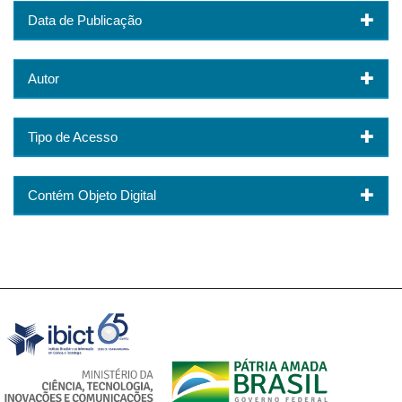
Data de Publicação
Autor
Tipo de Acesso
Contém Objeto Digital