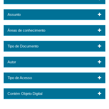
Assunto
Áreas de conhecimento
Tipo de Documento
Autor
Tipo de Acesso
Contém Objeto Digital