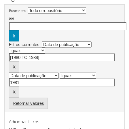
Buscar em:
por
Filtros correntes:
Retornar valores
Adicionar filtros: