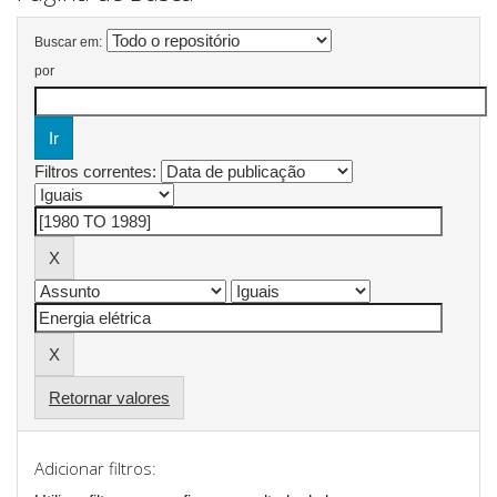
Buscar em:
por
Filtros correntes:
Retornar valores
Adicionar filtros: