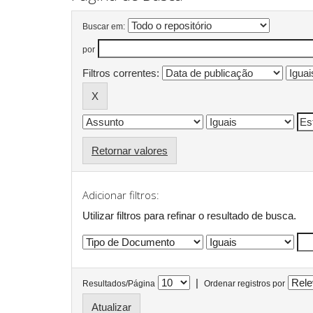
Buscar em:
por
Filtros correntes:
Retornar valores
Adicionar filtros:
Utilizar filtros para refinar o resultado de busca.
|
Resultados/Página
Ordenar registros por