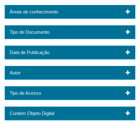
Áreas de conhecimento
Tipo de Documento
Data de Publicação
Autor
Tipo de Acesso
Contém Objeto Digital