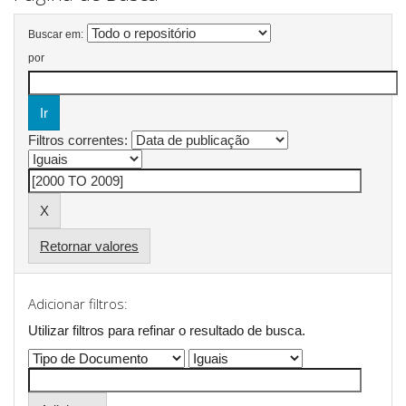
Buscar em:
por
Filtros correntes:
Retornar valores
Adicionar filtros:
Utilizar filtros para refinar o resultado de busca.