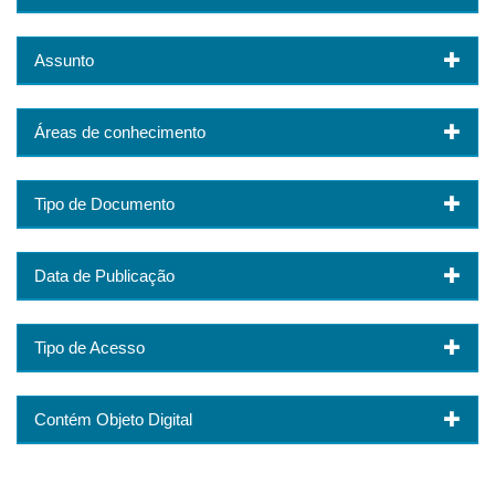
Assunto
Áreas de conhecimento
Tipo de Documento
Data de Publicação
Tipo de Acesso
Contém Objeto Digital