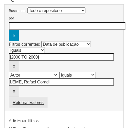
Buscar em:
por
Filtros correntes:
Retornar valores
Adicionar filtros: