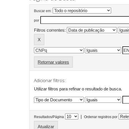
Buscar em:
por
Filtros correntes:
Retornar valores
Adicionar filtros:
Utilizar filtros para refinar o resultado de busca.
|
Resultados/Página
Ordenar registros por