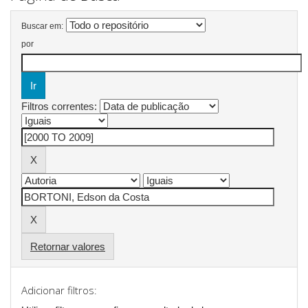
Buscar em:
por
Filtros correntes:
Retornar valores
Adicionar filtros: