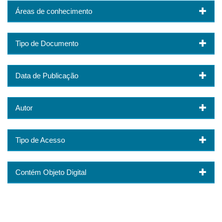
Áreas de conhecimento
Tipo de Documento
Data de Publicação
Autor
Tipo de Acesso
Contém Objeto Digital