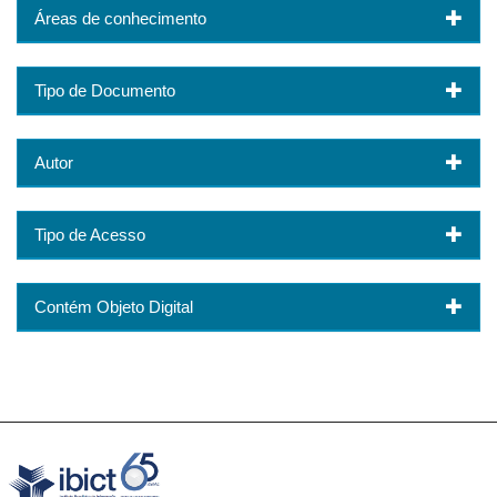
Áreas de conhecimento
Tipo de Documento
Autor
Tipo de Acesso
Contém Objeto Digital