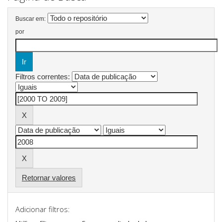
Buscar em:
por
Filtros correntes:
Retornar valores
Adicionar filtros: