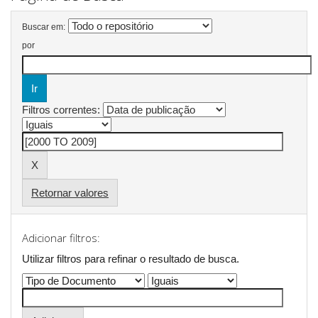
Buscar em:
por
Filtros correntes:
Retornar valores
Adicionar filtros:
Utilizar filtros para refinar o resultado de busca.