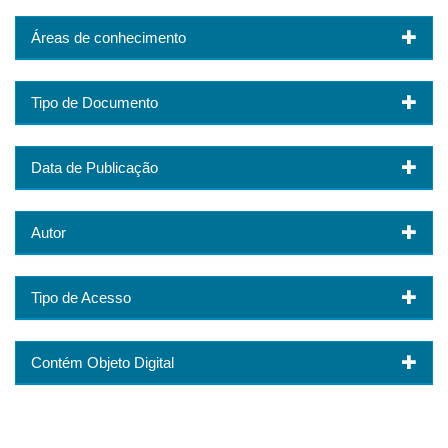
Áreas de conhecimento
Tipo de Documento
Data de Publicação
Autor
Tipo de Acesso
Contém Objeto Digital