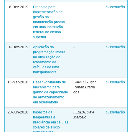
6-Dez-2019
Proposta para
-
Dissertação
implementação de
gestão da
manutenção predial
em uma instituição
federal de ensino
superior
10-Dez-2019
Aplicação da
-
Dissertação
programação inteira
na otimização do
roteamento de
veículos de uma
transportadora
15-Mar-2018
Desenvolvimento de
SANTOS, Igor
Dissertação
mecanismo para
Renan Braga
ganho de capacidade
dos
de armazenamento
em reservatório
28-Jun-2018
Impactos da
FÉBBA, Davi
Dissertação
temperatura e
Marcelo
irradiância em células
solares de silício