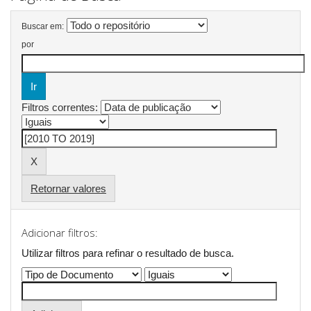
Buscar em:
por
Filtros correntes:
Retornar valores
Adicionar filtros:
Utilizar filtros para refinar o resultado de busca.