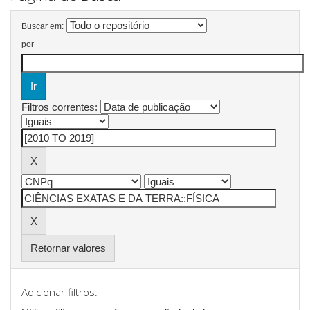
Buscar em:
por
Filtros correntes:
Retornar valores
Adicionar filtros: