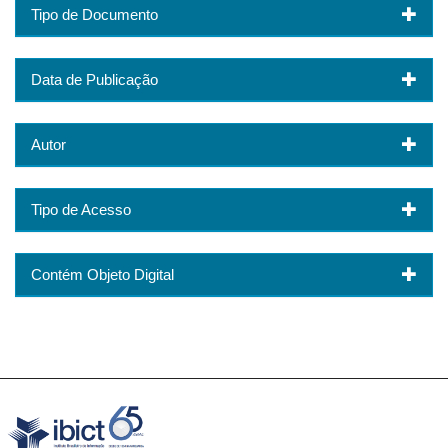
Tipo de Documento
Data de Publicação
Autor
Tipo de Acesso
Contém Objeto Digital