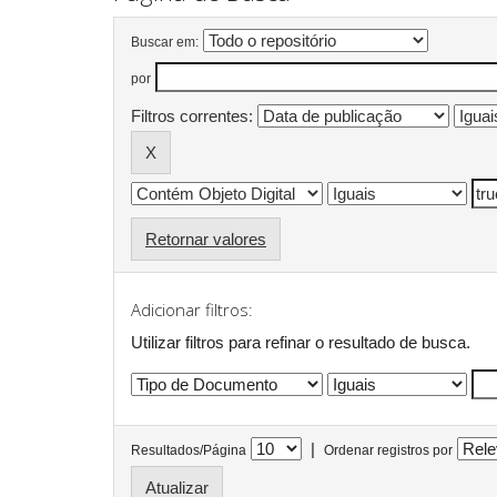
Buscar em:
por
Filtros correntes:
Retornar valores
Adicionar filtros:
Utilizar filtros para refinar o resultado de busca.
|
Resultados/Página
Ordenar registros por