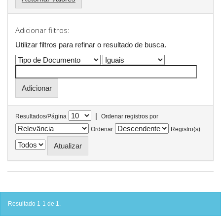
Adicionar filtros:
Utilizar filtros para refinar o resultado de busca.
|
Resultados/Página
Ordenar registros por
Ordenar
Registro(s)
Resultado 1-1 de 1.