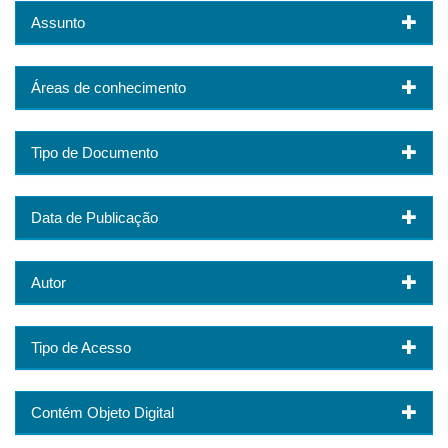
Assunto
Áreas de conhecimento
Tipo de Documento
Data de Publicação
Autor
Tipo de Acesso
Contém Objeto Digital