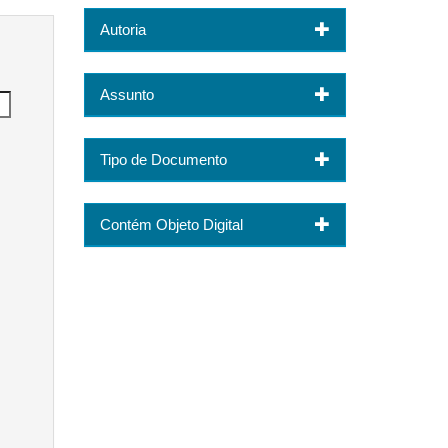
Autoria
Assunto
Tipo de Documento
Contém Objeto Digital