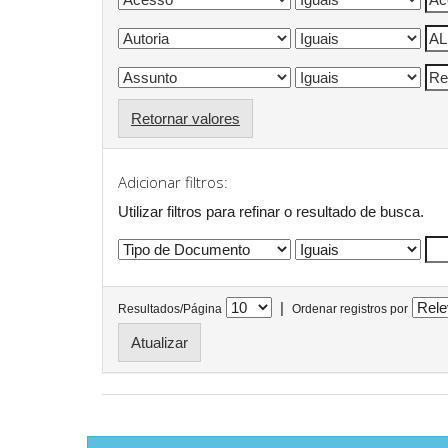
Retornar valores
Adicionar filtros:
Utilizar filtros para refinar o resultado de busca.
|
Resultados/Página
Ordenar registros por