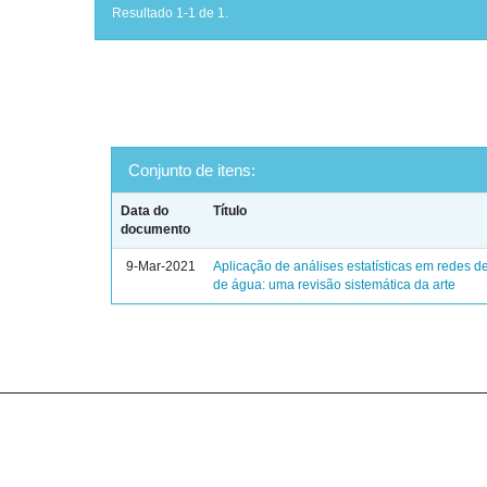
Resultado 1-1 de 1.
Conjunto de itens:
Data do
Título
documento
9-Mar-2021
Aplicação de análises estatísticas em redes de
de água: uma revisão sistemática da arte