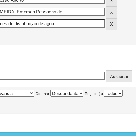
Ordenar
Registro(s)