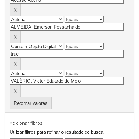
Retornar valores
Adicionar filtros:
Utilizar filtros para refinar o resultado de busca.